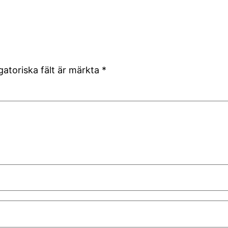
gatoriska fält är märkta
*