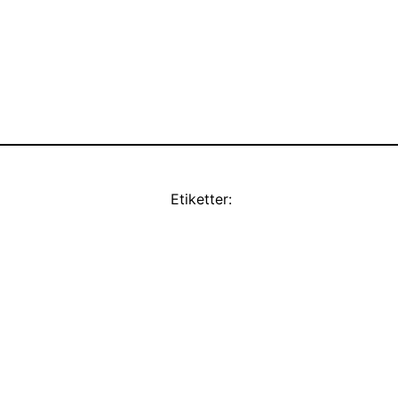
Etiketter: