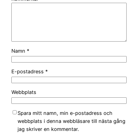
Namn
*
E-postadress
*
Webbplats
Spara mitt namn, min e-postadress och
webbplats i denna webbläsare till nästa gång
jag skriver en kommentar.