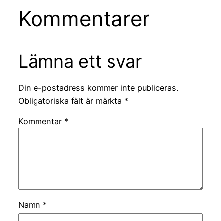
Kommentarer
Lämna ett svar
Din e-postadress kommer inte publiceras.
Obligatoriska fält är märkta
*
Kommentar
*
Namn
*