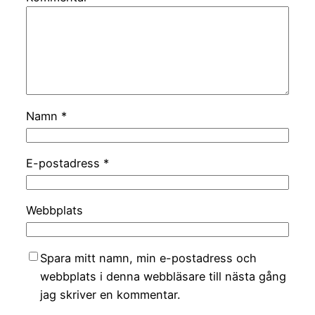
Namn
*
E-postadress
*
Webbplats
Spara mitt namn, min e-postadress och
webbplats i denna webbläsare till nästa gång
jag skriver en kommentar.