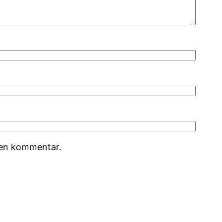
r en kommentar.