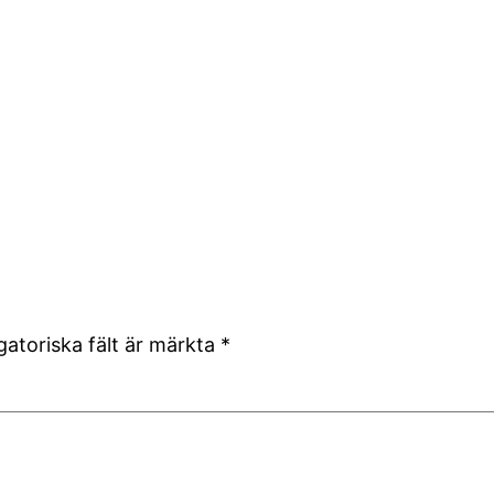
gatoriska fält är märkta
*