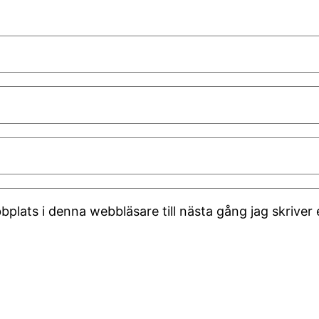
plats i denna webbläsare till nästa gång jag skrive