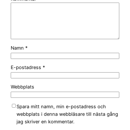
Namn
*
E-postadress
*
Webbplats
Spara mitt namn, min e-postadress och
webbplats i denna webbläsare till nästa gång
jag skriver en kommentar.