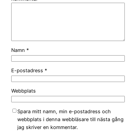
Namn
*
E-postadress
*
Webbplats
Spara mitt namn, min e-postadress och
webbplats i denna webbläsare till nästa gång
jag skriver en kommentar.