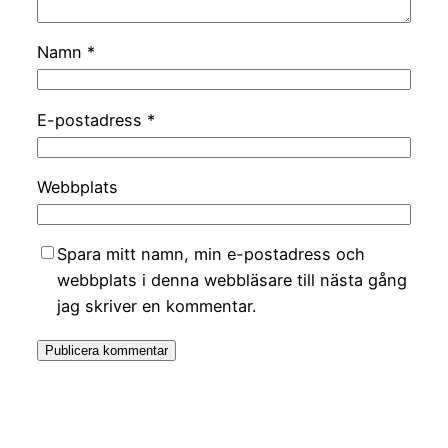
Namn
*
E-postadress
*
Webbplats
Spara mitt namn, min e-postadress och
webbplats i denna webbläsare till nästa gång
jag skriver en kommentar.