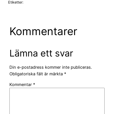
Etiketter:
Kommentarer
Lämna ett svar
Din e-postadress kommer inte publiceras.
Obligatoriska fält är märkta
*
Kommentar
*