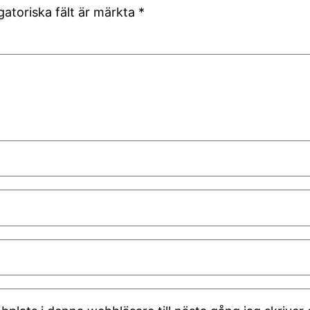
gatoriska fält är märkta
*