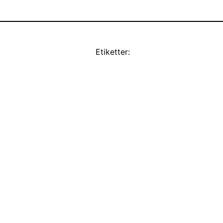
Etiketter: